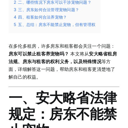
2
二、哪些情况下房东可以干涉宠物问题？
3
三、房东如何合法管理宠物问题？
4
四、租客如何合法养宠物？
5
五、总结：房东不能禁止宠物，但有管理权
在多伦多租房，许多房东和租客都会关注一个问题：
房东可以禁止租客养宠物吗？
本文将从
安大略省租房
法规、房东与租客的权利义务，以及特殊情况
等方
面，详细解答这一问题，帮助房东和租客更清楚地了
解自己的权益。
一、安大略省法律
规定：房东不能禁