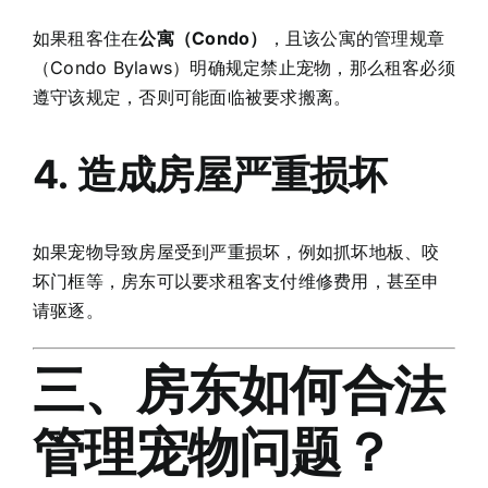
如果租客住在
公寓（Condo）
，且该公寓的管理规章
（Condo Bylaws）明确规定禁止宠物，那么租客必须
遵守该规定，否则可能面临被要求搬离。
4. 造成房屋严重损坏
如果宠物导致房屋受到严重损坏，例如抓坏地板、咬
坏门框等，房东可以要求租客支付维修费用，甚至申
请驱逐。
三、房东如何合法
管理宠物问题？