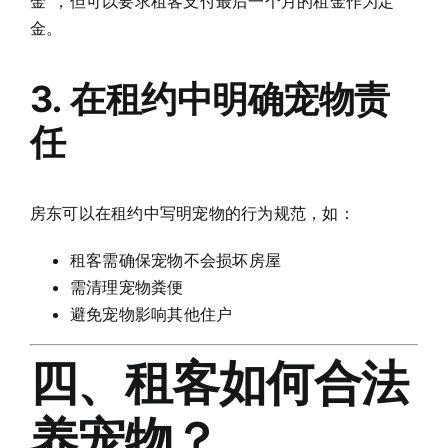
金”，但可以要求租客支付最后一个月的租金作为定
金。
3. 在租约中明确宠物责
任
房东可以在租约中写明宠物的行为规范，如：
租客需确保宠物不会损坏房屋
需清理宠物粪便
避免宠物影响其他住户
四、租客如何合法
养宠物？