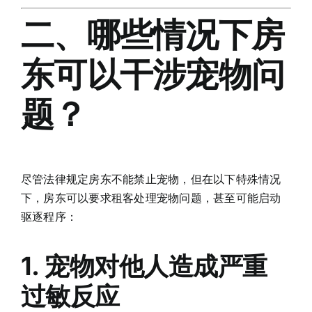
二、哪些情况下房
东可以干涉宠物问
题？
尽管法律规定房东不能禁止宠物，但在以下特殊情况
下，房东可以要求租客处理宠物问题，甚至可能启动
驱逐程序：
1. 宠物对他人造成严重
过敏反应