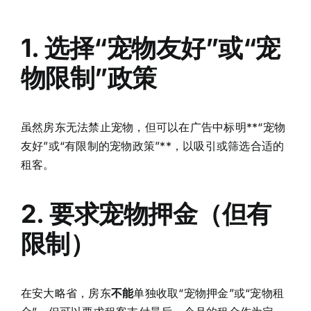
1. 选择“宠物友好”或“宠
物限制”政策
虽然房东无法禁止宠物，但可以在广告中标明**“宠物
友好”或“有限制的宠物政策”**，以吸引或筛选合适的
租客。
2. 要求宠物押金（但有
限制）
在安大略省，房东
不能
单独收取“宠物押金”或“宠物租