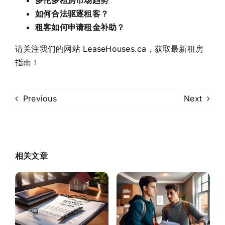
如何合法驱逐租客？
租客如何申请租金补助？
请关注我们的网站 LeaseHouses.ca，获取最新租房
指南！
Previous
Next
相关文章