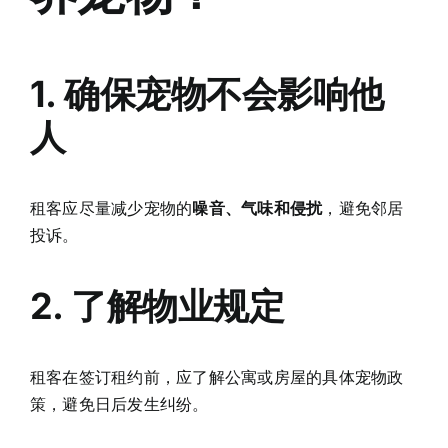
1. 确保宠物不会影响他
人
租客应尽量减少宠物的
噪音、气味和侵扰
，避免邻居
投诉。
2. 了解物业规定
租客在签订租约前，应了解公寓或房屋的具体宠物政
策，避免日后发生纠纷。