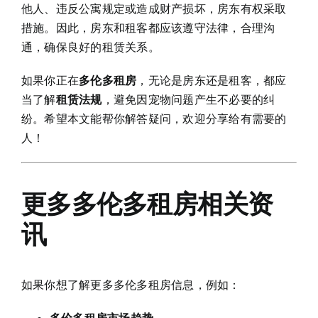
他人、违反公寓规定或造成财产损坏，房东有权采取
措施。因此，房东和租客都应该遵守法律，合理沟
通，确保良好的租赁关系。
如果你正在
多伦多租房
，无论是房东还是租客，都应
当了解
租赁法规
，避免因宠物问题产生不必要的纠
纷。希望本文能帮你解答疑问，欢迎分享给有需要的
人！
更多多伦多租房相关资
讯
如果你想了解更多多伦多租房信息，例如：
多伦多租房市场趋势