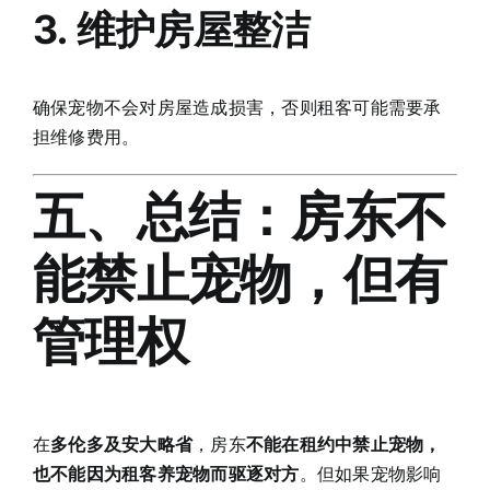
3. 维护房屋整洁
确保宠物不会对房屋造成损害，否则租客可能需要承
担维修费用。
五、总结：房东不
能禁止宠物，但有
管理权
在
多伦多及安大略省
，房东
不能在租约中禁止宠物，
也不能因为租客养宠物而驱逐对方
。但如果宠物影响