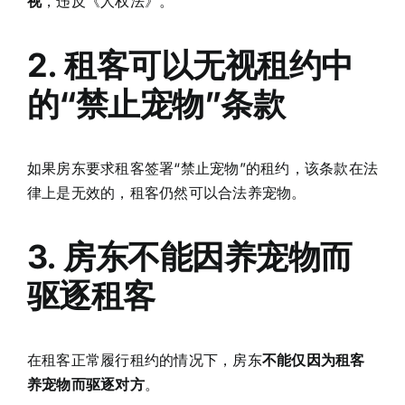
视
，违反《人权法》。
2. 租客可以无视租约中
的“禁止宠物”条款
如果房东要求租客签署“禁止宠物”的租约，该条款在法
律上是无效的，租客仍然可以合法养宠物。
3. 房东不能因养宠物而
驱逐租客
在租客正常履行租约的情况下，房东
不能仅因为租客
养宠物而驱逐对方
。