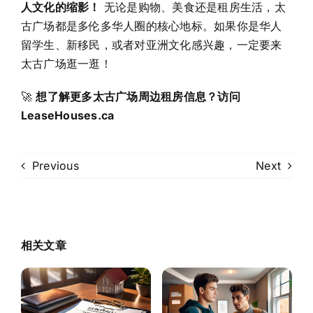
人文化的缩影！
无论是购物、美食还是租房生活，太
古广场都是多伦多华人圈的核心地标。如果你是华人
留学生、新移民，或者对亚洲文化感兴趣，一定要来
太古广场逛一逛！
🚀
想了解更多太古广场周边租房信息？访问
LeaseHouses.ca
Previous
Next
相关文章