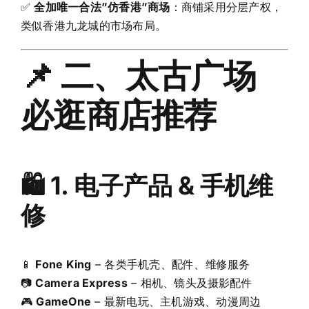
✅
全加唯一合法”仿香港”商场
：商铺采用分层产权，
类似香港九龙城的市场布局。
📌 二、太古广场
必逛商店推荐
🛍 1. 电子产品 & 手机维
修
📱
Fone King
– 各类手机壳、配件、维修服务
📷
Camera Express
– 相机、镜头及摄影配件
🎮
GameOne
– 最新电玩、主机游戏、动漫周边