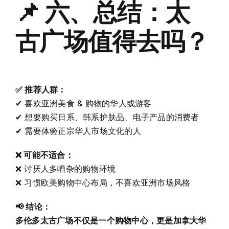
📌 六、总结：太
古广场值得去吗？
✅ 推荐人群：
✔ 喜欢亚洲美食 & 购物的华人或游客
✔ 想要购买日系、韩系护肤品、电子产品的消费者
✔ 需要体验正宗华人市场文化的人
❌ 可能不适合：
❌ 讨厌人多嘈杂的购物环境
❌ 习惯欧美购物中心布局，不喜欢亚洲市场风格
📢 结论：
多伦多太古广场不仅是一个购物中心，更是加拿大华