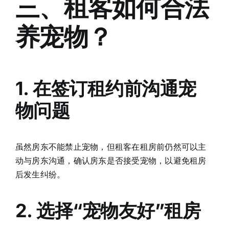
三、租客如何合法
养宠物？
1. 在签订租约前沟通宠
物问题
虽然房东不能禁止宠物，但租客在租房前仍然可以主
动与房东沟通，确认房东是否接受宠物，以避免租房
后发生纠纷。
2. 选择“宠物友好”租房