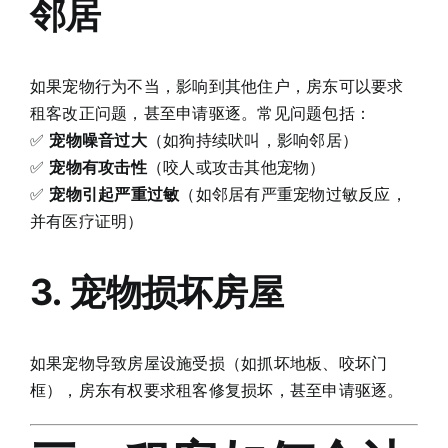
邻居
如果宠物行为不当，影响到其他住户，房东可以要求
租客改正问题，甚至申请驱逐。常见问题包括：
✅
宠物噪音过大
（如狗持续吠叫，影响邻居）
✅
宠物有攻击性
（咬人或攻击其他宠物）
✅
宠物引起严重过敏
（如邻居有严重宠物过敏反应，
并有医疗证明）
3. 宠物损坏房屋
如果宠物导致房屋设施受损（如抓坏地板、咬坏门
框），房东有权要求租客修复损坏，甚至申请驱逐。