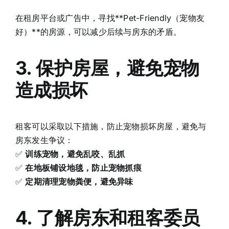
在租房平台或广告中，寻找**Pet-Friendly（宠物友
好）**的房源，可以减少后续与房东的矛盾。
3. 保护房屋，避免宠物
造成损坏
租客可以采取以下措施，防止宠物损坏房屋，避免与
房东发生争议：
✅
训练宠物，避免乱咬、乱抓
✅
在地板铺设地毯，防止宠物抓痕
✅
定期清理宠物粪便，避免异味
4. 了解房东和租客委员