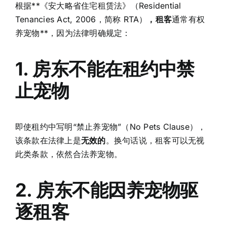
根据**《安大略省住宅租赁法》（Residential
Tenancies Act, 2006，简称 RTA）
，租客
通常有权
养宠物**，因为法律明确规定：
1. 房东不能在租约中禁
止宠物
即使租约中写明“禁止养宠物”（No Pets Clause），
该条款在法律上是
无效的
。换句话说，租客可以无视
此类条款，依然合法养宠物。
2. 房东不能因养宠物驱
逐租客