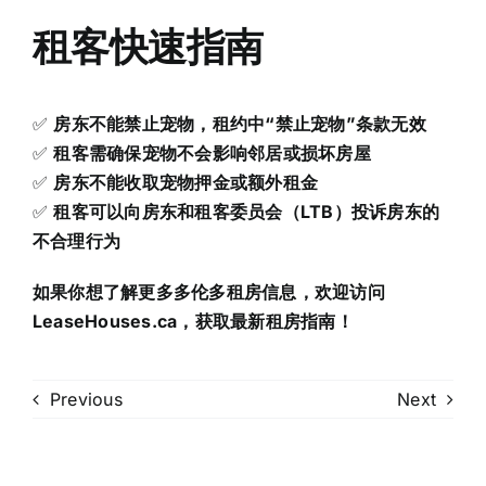
租客快速指南
✅
房东不能禁止宠物，租约中“禁止宠物”条款无效
✅
租客需确保宠物不会影响邻居或损坏房屋
✅
房东不能收取宠物押金或额外租金
✅
租客可以向房东和租客委员会（LTB）投诉房东的
不合理行为
如果你想了解更多多伦多租房信息，欢迎访问
LeaseHouses.ca，获取最新租房指南！
Previous
Next