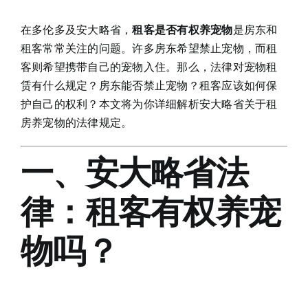
在多伦多及安大略省，
租客是否有权养宠物
是房东和
租客常常关注的问题。许多房东希望禁止宠物，而租
客则希望携带自己的宠物入住。那么，法律对宠物租
赁有什么规定？房东能否禁止宠物？租客应该如何保
护自己的权利？本文将为你详细解析安大略省关于租
房养宠物的法律规定。
一、安大略省法
律：租客有权养宠
物吗？