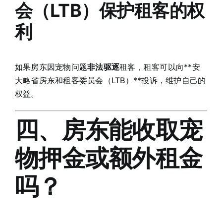
会（LTB）保护租客的权
利
如果房东因宠物问题
非法驱逐
租客，租客可以向**安
大略省房东和租客委员会（LTB）**投诉，维护自己的
权益。
四、房东能收取宠
物押金或额外租金
吗？