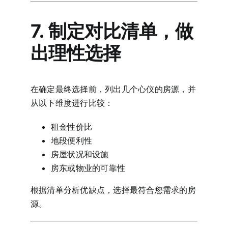
7. 制定对比清单，做
出理性选择
在确定最终选择前，列出几个心仪的房源，并
从以下维度进行比较：
租金性价比
地段便利性
房屋状况和设施
房东或物业的可靠性
根据清单分析优缺点，选择最符合您需求的房
源。