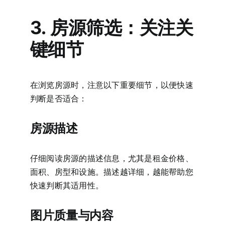
3. 房源筛选：关注关
键细节
在浏览房源时，注意以下重要细节，以便快速
判断是否适合：
房源描述
仔细阅读房源的描述信息，尤其是租金价格、
面积、房型和设施。描述越详细，越能帮助您
快速判断其适用性。
图片质量与内容