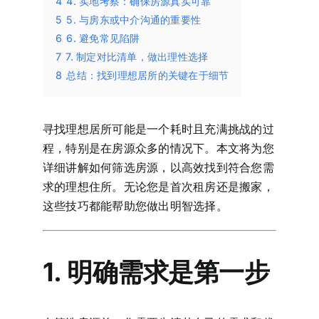
4
4. 实地考察：确保房源真实可靠
5
5. 与房东或中介沟通的重要性
6
6. 避免常见陷阱
7
7. 制定对比清单，做出理性选择
8
总结：找到理想居所的关键在于细节
寻找理想居所可能是一个耗时且充满挑战的过
程，特别是在房源众多的情况下。本文将为您
详细讲解如何筛选房源，以高效找到符合您需
求的理想住所。无论您是首次租房还是搬家，
这些技巧都能帮助您做出明智选择。
1. 明确需求是第一步