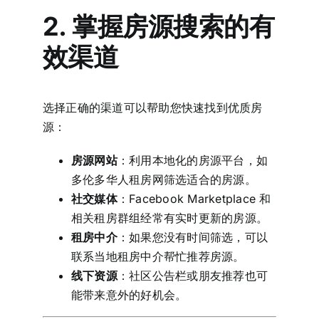
2. 掌握房源搜索的有
效渠道
选择正确的渠道可以帮助您快速找到优质房
源：
房源网站
：利用本地化的房源平台，如
多伦多华人租房网筛选适合的房源。
社交媒体
：Facebook Marketplace 和
相关租房群组经常有实时更新的房源。
租房中介
：如果您没有时间筛选，可以
联系当地租房中介帮忙推荐房源。
线下资源
：社区公告栏或朋友推荐也可
能带来意外的好机会。