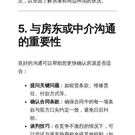
次，以全面了解房屋和周边环境的状况。
5. 与房东或中介沟通
的重要性
良好的沟通可以帮助您更快确认房源是否适
合：
提问关键问题
：如租赁条款、维修责
任、付款方式等。
确认合同条款
：确保合同中的每一项条
款与双方口头约定一致，避免日后纠
纷。
谈判技巧
：在竞争不激烈的情况下，可
以尝试与房东协商租金或其他福利（如