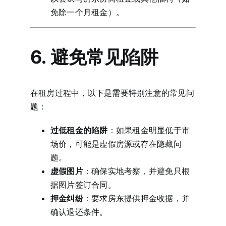
免除一个月租金）。
6. 避免常见陷阱
在租房过程中，以下是需要特别注意的常见问
题：
过低租金的陷阱
：如果租金明显低于市
场价，可能是虚假房源或存在隐藏问
题。
虚假图片
：确保实地考察，并避免只根
据图片签订合同。
押金纠纷
：要求房东提供押金收据，并
确认退还条件。