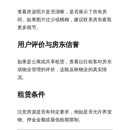
查看房源照片是否清晰，是否展示了所有房
间。如果图片过少或模糊，建议联系房东索取
更多细节。
用户评价与房东信誉
如果是公寓或共享租赁，查看以往租客对房东
或物业管理的评价，这能反映物业的真实情
况。
租赁条件
注意房源是否有特定要求，例如是否允许养宠
物、押金金额或最低租期限制。