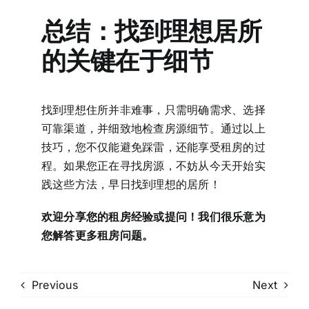
总结：找到理想居所
的关键在于细节
找到理想住所并非难事，只需明确需求、选择
可靠渠道，并细致地检查房源细节。通过以上
技巧，您不仅能避免踩雷，还能享受租房的过
程。如果您正在寻找房源，不妨从今天开始实
践这些方法，早日找到理想的居所！
欢迎分享您的租房经验或提问！我们很乐意为
您解答更多租房问题。
Previous
Next