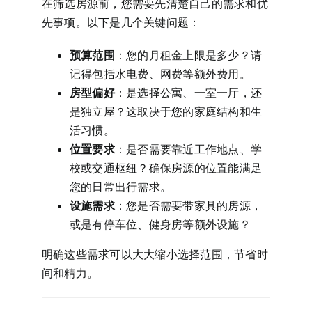
在筛选房源前，您需要先清楚自己的需求和优
先事项。以下是几个关键问题：
预算范围
：您的月租金上限是多少？请
记得包括水电费、网费等额外费用。
房型偏好
：是选择公寓、一室一厅，还
是独立屋？这取决于您的家庭结构和生
活习惯。
位置要求
：是否需要靠近工作地点、学
校或交通枢纽？确保房源的位置能满足
您的日常出行需求。
设施需求
：您是否需要带家具的房源，
或是有停车位、健身房等额外设施？
明确这些需求可以大大缩小选择范围，节省时
间和精力。