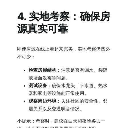
4. 实地考察：确保房
源真实可靠
即使房源在线上看起来完美，实地考察仍然必
不可少：
检查房屋结构
：注意是否有漏水、裂缝
或墙面发霉等问题。
测试设备
：确保水龙头、下水道、热水
器和家电等设施能正常使用。
观察周边环境
：关注社区的安全性、邻
居关系以及交通噪音情况。
小提示：考察时，建议在白天和夜晚各去一