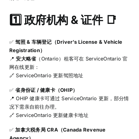
1️⃣ 政府机构 & 证件 📑
✅
驾照 & 车辆登记（Driver’s License & Vehicle
Registration）
📍
安大略省
（Ontario）租客可在 ServiceOntario 官
网在线更新：
🔗
ServiceOntario 更新驾照地址
✅
省身份证 / 健康卡（OHIP）
📍 OHIP 健康卡可通过 ServiceOntario 更新，部分情
况下需亲自前往办理。
🔗
ServiceOntario 更新健康卡地址
✅
加拿大税务局 CRA（Canada Revenue
Agency）