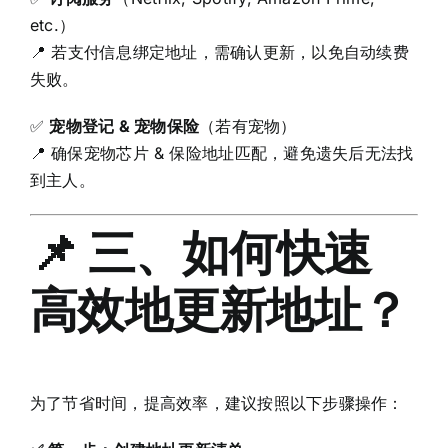
etc.）
📍 若支付信息绑定地址，需确认更新，以免自动续费
失败。
✅
宠物登记 & 宠物保险
（若有宠物）
📍 确保宠物芯片 & 保险地址匹配，避免遗失后无法找
到主人。
📌 三、如何快速
高效地更新地址？
为了节省时间，提高效率，建议按照以下步骤操作：