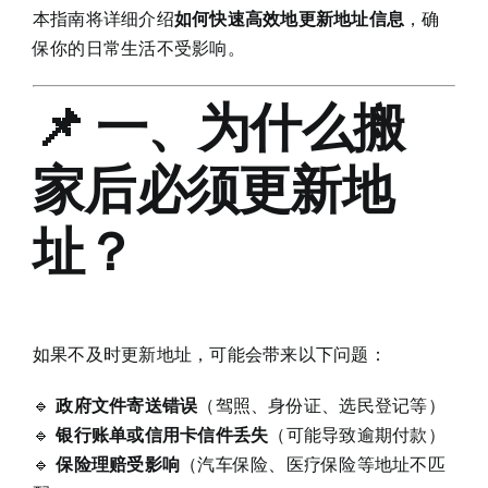
本指南将详细介绍
如何快速高效地更新地址信息
，确
保你的日常生活不受影响。
📌 一、为什么搬
家后必须更新地
址？
如果不及时更新地址，可能会带来以下问题：
🔹
政府文件寄送错误
（驾照、身份证、选民登记等）
🔹
银行账单或信用卡信件丢失
（可能导致逾期付款）
🔹
保险理赔受影响
（汽车保险、医疗保险等地址不匹