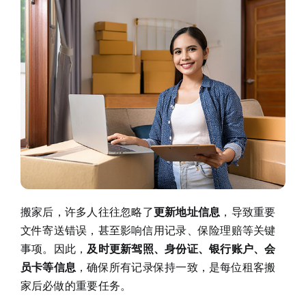
搬家后，许多人往往忽略了
更新地址信息
，导致重要
文件寄送错误，甚至影响信用记录、保险理赔等关键
事项。因此，
及时更新驾照、身份证、银行账户、会
员卡等信息
，确保所有记录保持一致，是每位租客搬
家后必做的重要任务。