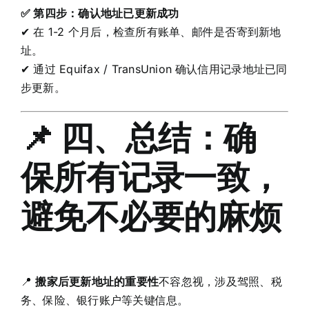
✅ 第四步：确认地址已更新成功
✔ 在 1-2 个月后，检查所有账单、邮件是否寄到新地
址。
✔ 通过 Equifax / TransUnion 确认信用记录地址已同
步更新。
📌 四、总结：确
保所有记录一致，
避免不必要的麻烦
📍
搬家后更新地址的重要性
不容忽视，涉及驾照、税
务、保险、银行账户等关键信息。