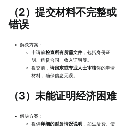
（2）提交材料不完整或
错误
解决方案：
申请前
检查所有所需文件
，包括身份证
明、租赁合同、收入证明等。
提交前，
请房东或专业人士审核
你的申请
材料，确保信息无误。
（3）未能证明经济困难
解决方案：
提供
详细的财务情况说明
，如生活费、债