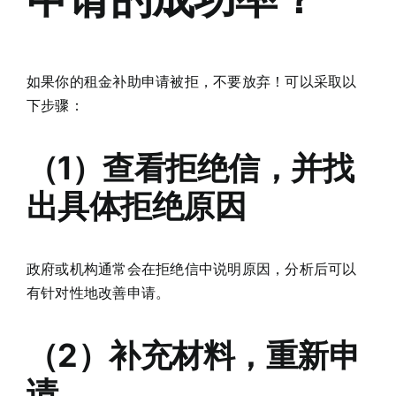
如果你的租金补助申请被拒，不要放弃！可以采取以
下步骤：
（1）查看拒绝信，并找
出具体拒绝原因
政府或机构通常会在拒绝信中说明原因，分析后可以
有针对性地改善申请。
（2）补充材料，重新申
请