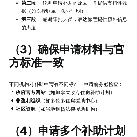
第二段：
说明申请补助的原因，并提供支持性数
据（如医疗账单、失业证明）。
第三段：
感谢审批人员，表达愿意提供额外信息
的态度。
（3）确保申请材料与官
方标准一致
不同机构对补助申请有不同标准，申请前务必检查：
📌
政府官方网站
（如加拿大政府住房补助计划）
📌
非盈利组织
（如多伦多住房援助中心）
📌
社区资源
（如当地租赁法律援助机构）
（4）申请多个补助计划