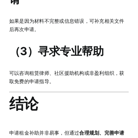
如果是因为材料不完整或信息错误，可补充相关文件
后再次申请。
（3）寻求专业帮助
可以咨询租赁律师、社区援助机构或非盈利组织，获
取免费的申请指导。
结论
申请租金补助并非易事，但通过
合理规划、完善申请