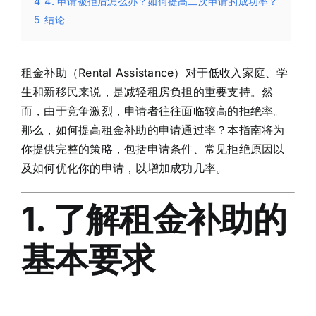
4
4. 申请被拒后怎么办？如何提高二次申请的成功率？
5
结论
租金补助（Rental Assistance）对于低收入家庭、学
生和新移民来说，是减轻租房负担的重要支持。然
而，由于竞争激烈，申请者往往面临较高的拒绝率。
那么，如何提高租金补助的申请通过率？本指南将为
你提供完整的策略，包括申请条件、常见拒绝原因以
及如何优化你的申请，以增加成功几率。
1. 了解租金补助的
基本要求