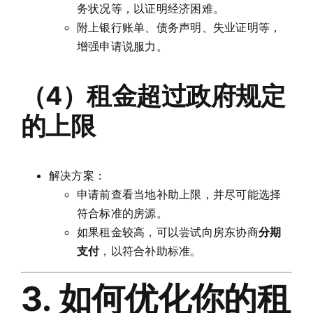
务状况等，以证明经济困难。
附上银行账单、债务声明、失业证明等，
增强申请说服力。
（4）租金超过政府规定
的上限
解决方案：
申请前查看当地补助上限，并尽可能选择
符合标准的房源。
如果租金较高，可以尝试向房东协商
分期
支付
，以符合补助标准。
3. 如何优化你的租