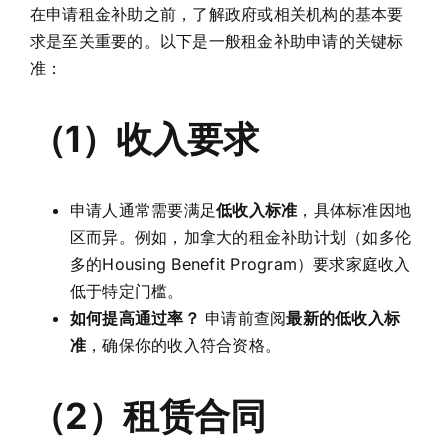
在申请租金补助之前，了解政府或相关机构的基本要
求是至关重要的。以下是一般租金补助申请的关键标
准：
（1）收入要求
申请人通常需要满足
低收入标准
，具体标准因地
区而异。例如，加拿大的租金补助计划（如多伦
多的Housing Benefit Program）要求家庭收入
低于特定门槛。
如何提高通过率？
申请前查阅
最新的低收入标
准
，确保你的收入符合资格。
（2）租赁合同