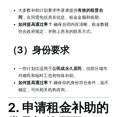
大多数补助计划要求申请者提供
有效的租赁合
同
，合同需包括房东信息、租金金额和租期。
如何提高通过率？
确保合同内容清晰，租金数额
符合政府规定，并附上房东的联系方式。
（3）身份要求
一些计划仅适用于
公民或永久居民
，但部分城市
对难民和临时工也有特殊补助。
如何提高通过率？
确保你的身份符合条件，如不
确定，可向相关机构咨询。
2. 申请租金补助的