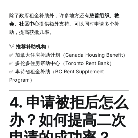
除了政府租金补助外，许多地方还有
慈善组织、教
会、社区中心
提供额外支持。可以同时申请多个补
助，提高获批几率。
💡
推荐补助机构：
✅ 加拿大住房补助计划（Canada Housing Benefit）
✅ 多伦多住房帮助中心（Toronto Rent Bank）
✅ 卑诗省租金补助（BC Rent Supplement
Program）
4. 申请被拒后怎么
办？如何提高二次
申请的成功率？