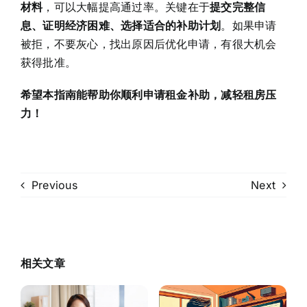
材料
，可以大幅提高通过率。关键在于
提交完整信
息、证明经济困难、选择适合的补助计划
。如果申请
被拒，不要灰心，找出原因后优化申请，有很大机会
获得批准。
希望本指南能帮助你顺利申请租金补助，减轻租房压
力！
Previous
Next
相关文章