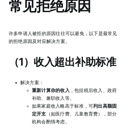
常见拒绝原因
许多申请人被拒的原因往往可以避免，以下是最常见
的拒绝原因及对应解决方案。
（1）收入超出补助标准
解决方案：
重新计算你的收入
，包括税后收入、政府
补助、兼职收入等。
如果家庭收入略高于标准，可
列出高额固
定开支
（如医疗费、儿童教育费），部分
机构会酌情考虑。