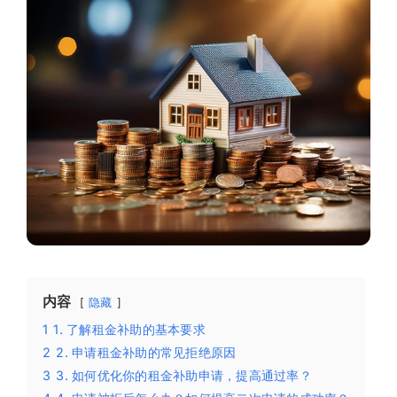
内容
隐藏
1
1. 了解租金补助的基本要求
2
2. 申请租金补助的常见拒绝原因
3
3. 如何优化你的租金补助申请，提高通过率？