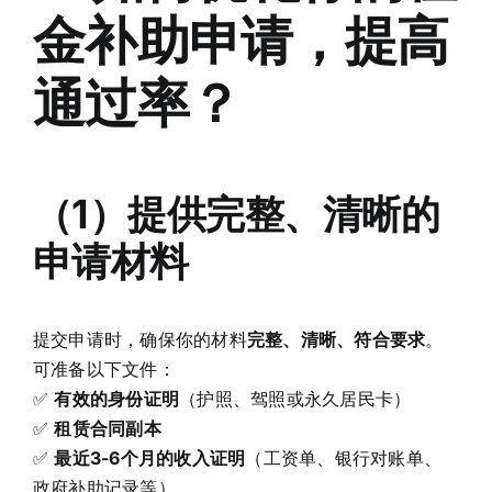
金补助申请，提高
通过率？
（1）提供完整、清晰的
申请材料
提交申请时，确保你的材料
完整、清晰、符合要求
。
可准备以下文件：
✅
有效的身份证明
（护照、驾照或永久居民卡）
✅
租赁合同副本
✅
最近3-6个月的收入证明
（工资单、银行对账单、
政府补助记录等）