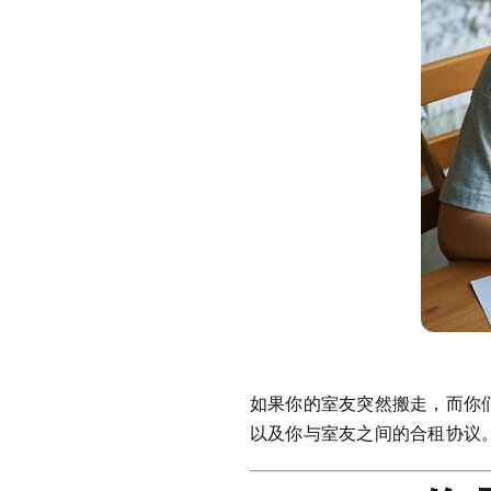
如果你的室友突然搬走，而你
以及你与室友之间的合租协议