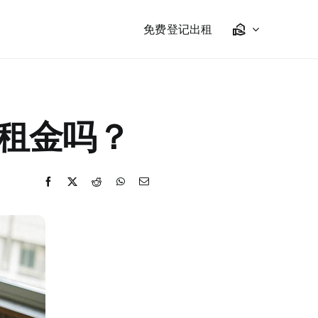
免费登记出租
租金吗？