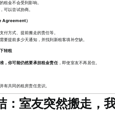
的租金不会受到影响。
，可以尝试协商。
Agreement）
支付方式、提前搬走的责任等。
需要提前多少天通知，并找到新租客填补空缺。
下转租
准，你可能仍然要承担租金责任
，即使室友不再居住。
并有共同的租房责任意识。
总结：室友突然搬走，