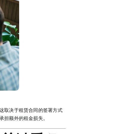
这取决于租赁合同的签署方式
承担额外的租金损失。