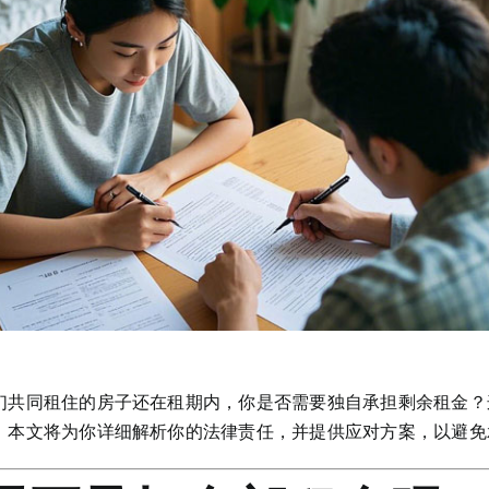
们共同租住的房子还在租期内，你是否需要独自承担剩余租金？
。本文将为你详细解析你的法律责任，并提供应对方案，以避免