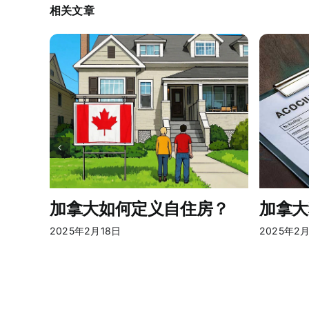
相关文章
加拿大如何定义自住房？
加拿大
2025年2月18日
2025年2