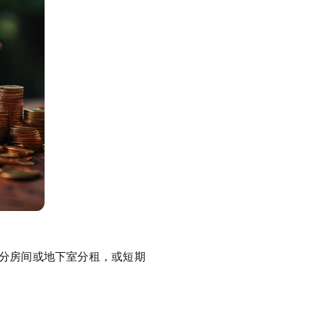
分房间或地下室分租，或短期