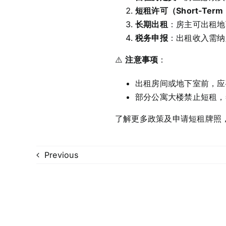
短租许可（Short-Term R
长期出租
：房主可出租地
税务申报
：出租收入需纳
⚠️
注意事项
：
出租房间或地下室前，应
部分公寓大楼禁止短租，
了解更多政策及申请短租牌照
Previous