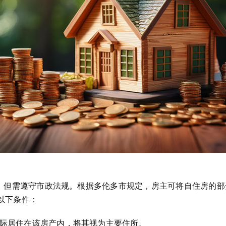
，但需遵守市政法规。根据多伦多市规定，房主可将自住房的部
足以下条件：
际居住在该房产内，将其视为主要住所。