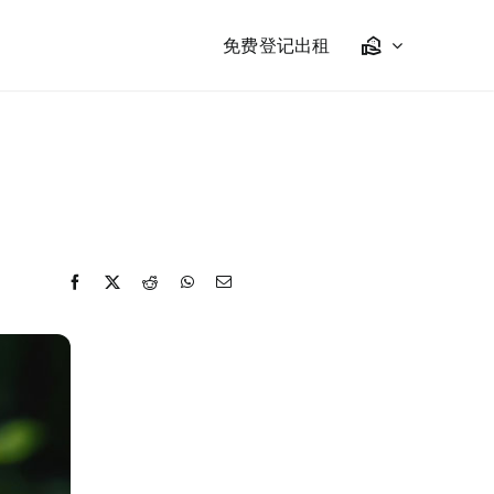
免费登记出租