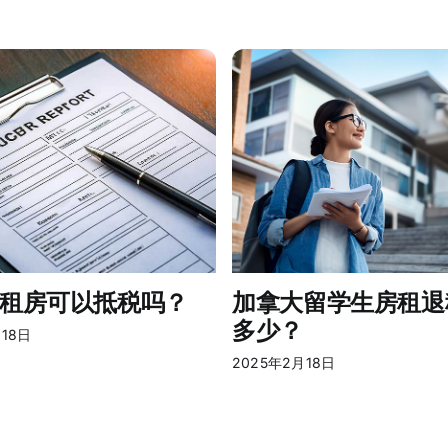
租房可以抵税吗？
加拿大留学生房租退
多少？
月18日
2025年2月18日