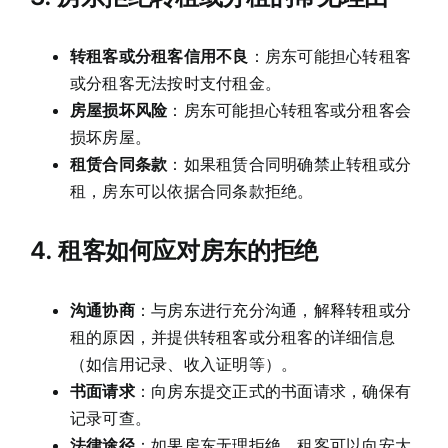
转租客或分租客信用不良
：房东可能担心转租客
或分租客无法按时支付租金。
房屋损坏风险
：房东可能担心转租客或分租客会
损坏房屋。
租赁合同条款
：如果租赁合同明确禁止转租或分
租，房东可以依据合同条款拒绝。
4.
租客如何应对房东的拒绝
沟通协商
：与房东进行充分沟通，解释转租或分
租的原因，并提供转租客或分租客的详细信息
（如信用记录、收入证明等）。
书面请求
：向房东提交正式的书面请求，确保有
记录可查。
法律途径
：如果房东无理拒绝，租客可以向安大