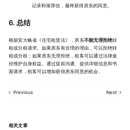
记录和推荐信，最终获得房东的同意。
6.
总结
根据安大略省《住宅租赁法》，房东
不能无理拒绝
转
租或分租请求。如果房东有合理的理由，可以拒绝转
租或分租；如果房东无理拒绝，租客可以通过法律途
径维护自身权益。通过提前沟通、提供详细信息和书
面请求，租客可以增加获得房东同意的机会。
Previous
Next
相关文章