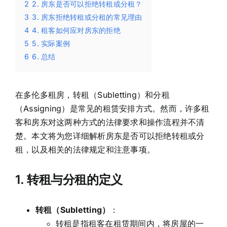
2
2. 房东是否可以拒绝转租或分租？
3
3. 房东拒绝转租或分租的常见理由
4
4. 租客如何应对房东的拒绝
5
5. 实际案例
6
6. 总结
在多伦多租房，转租（Subletting）和分租
（Assigning）是常见的租赁安排方式。然而，许多租
客和房东对这两种方式的法律要求和操作流程并不清
楚。本文将为您详细解析房东是否可以拒绝转租或分
租，以及相关的法律规定和注意事项。
1.
转租与分租的定义
转租（Subletting）
：
转租是指租客在租赁期间内，将房屋的一