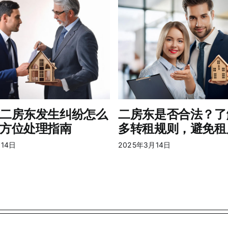
二房东发生纠纷怎么
二房东是否合法？了
方位处理指南
多转租规则，避免租
月14日
2025年3月14日