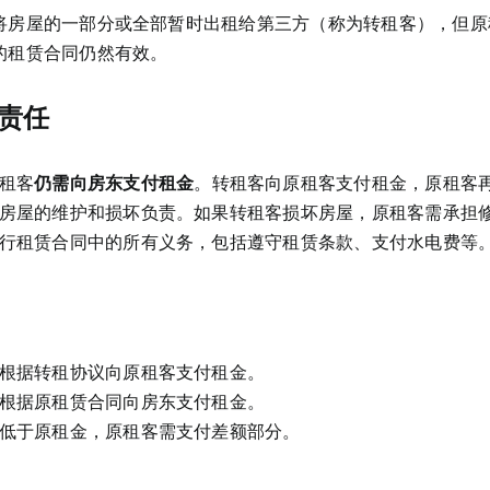
将房屋的一部分或全部暂时出租给第三方（称为转租客），但原
的租赁合同仍然有效。
责任
租客
仍需向房东支付租金
。转租客向原租客支付租金，原租客
房屋的维护和损坏负责。如果转租客损坏房屋，原租客需承担
行租赁合同中的所有义务，包括遵守租赁条款、支付水电费等
根据转租协议向原租客支付租金。
根据原租赁合同向房东支付租金。
低于原租金，原租客需支付差额部分。