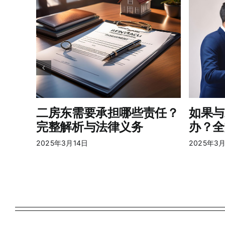
二房东需要承担哪些责任？
如果与
完整解析与法律义务
办？全
2025年3月14日
2025年3