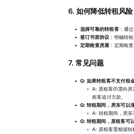
6.
如何降低转租风险
选择可靠的转租客
：通过
签订书面协议
：明确转租
定期检查房屋
：定期检查
7.
常见问题
Q: 如果转租客不支付租
A: 原租客仍需
租客追讨欠款。
Q: 转租期间，房东可以
A: 转租期间，
Q: 转租期间，原租客可
A: 原租客需根