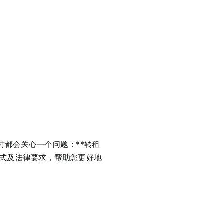
租时都会关心一个问题：**转租
方式及法律要求，帮助您更好地