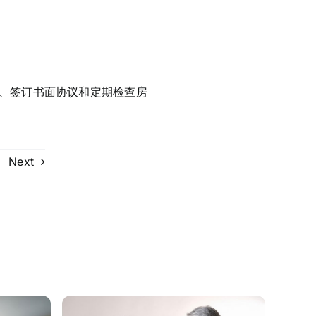
、签订书面协议和定期检查房
Next