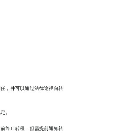
责任，并可以通过法律途径向转
规定。
提前终止转租，但需提前通知转