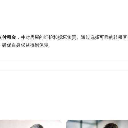
支付租金
，并对房屋的维护和损坏负责。通过选择可靠的转租客
，确保自身权益得到保障。