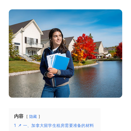
内容
隐藏
1
📌 一、加拿大留学生租房需要准备的材料