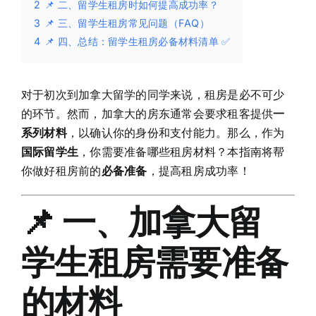
2
📌 二、留学生租房时如何提高成功率？
3
📌 三、留学生租房常见问题（FAQ）
4
📌 四、总结：留学生租房必备材料清单 ✅
对于初次到加拿大留学的同学来说，租房是必不可少
的环节。然而，加拿大的房东通常会要求租客提供
一
系列材料
，以确认你的身份和支付能力。那么，作为
国际留学生
，你需要准备哪些租房材料？本指南将帮
你做好租房前的
必备准备
，提高租房成功率！
📌 一、加拿大留
学生租房需要准备
的材料