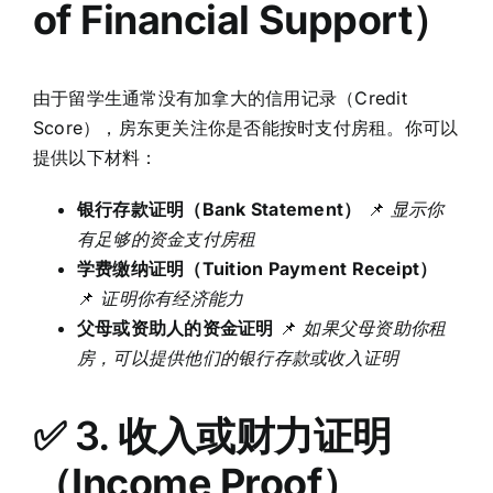
of Financial Support）
由于留学生通常没有加拿大的信用记录（Credit
Score），房东更关注你是否能按时支付房租。你可以
提供以下材料：
银行存款证明（Bank Statement）
📌
显示你
有足够的资金支付房租
学费缴纳证明（Tuition Payment Receipt）
📌
证明你有经济能力
父母或资助人的资金证明
📌
如果父母资助你租
房，可以提供他们的银行存款或收入证明
✅ 3.
收入或财力证明
（Income Proof）