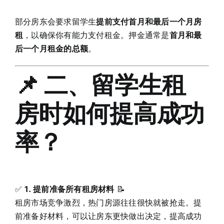
部分房东会要求留学生
提前支付首月和最后一个月房
租
，以确保你有能力支付租金。押金通常是
首月和最
后一个月租金的总额
。
📌 二、留学生租
房时如何提高成功
率？
✅
1. 提前准备所有租房材料
📝
租房市场竞争激烈，热门房源往往很快就被抢走。提
前准备好材料，可以让房东更快做出决定，提高成功