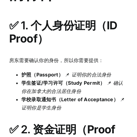
✅ 1.
个人身份证明（ID
Proof）
房东需要确认你的身份，所以你需要提供：
护照（Passport）
📌
证明你的合法身份
学生签证/学习许可（Study Permit）
📌
确认
你在加拿大的合法居住身份
学校录取通知书（Letter of Acceptance）
📌
证明你是学生身份
✅ 2.
资金证明（Proof