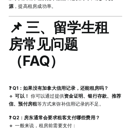
源
，提高租房成功率。
📌 三、留学生租
房常见问题
（FAQ）
❓ Q1：如果没有加拿大信用记录，还能租房吗？
🔹
可以！
你可以通过提供
资金证明、银行存款、推荐
信、预付房租
等方式来弥补信用记录的不足。
❓ Q2：房东通常会要求租客支付哪些费用？
🔹 一般来说，租房前需要支付：