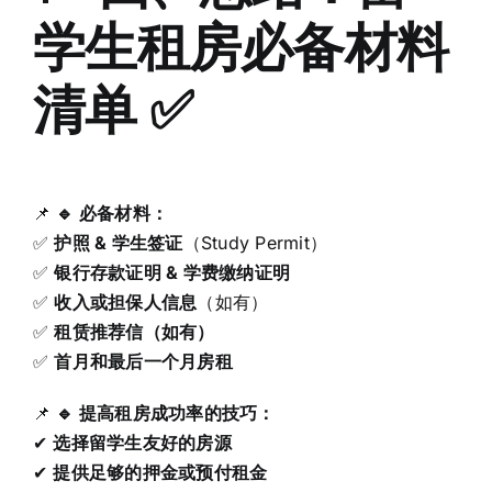
学生租房必备材料
清单
✅
📌
🔹 必备材料：
✅
护照 & 学生签证
（Study Permit）
✅
银行存款证明 & 学费缴纳证明
✅
收入或担保人信息
（如有）
✅
租赁推荐信（如有）
✅
首月和最后一个月房租
📌
🔹 提高租房成功率的技巧：
✔
选择留学生友好的房源
✔
提供足够的押金或预付租金